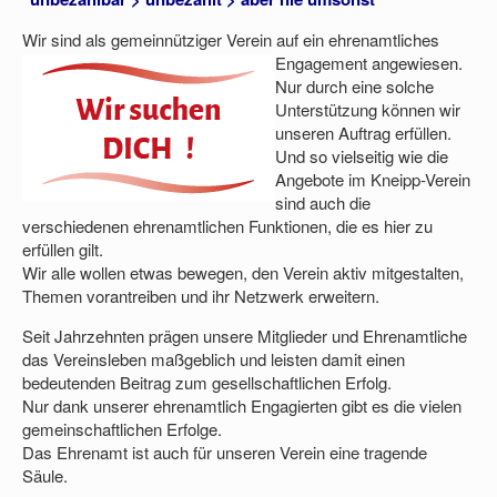
Wir sind als gemeinnütziger Verein auf ein ehrenam
tliches
Engagement angewiesen.
Nur durch eine solche
Unterstützung können wir
unseren Auftrag erfüllen.
Und so vielseitig wie die
Angebote im Kneipp-Verein
sind auch die
verschiedenen ehrenamtlichen Funktionen, die es hier zu
erfüllen gilt.
Wir alle wollen etwas bewegen, den Verein aktiv mitgestalten,
Themen vorantreiben und ihr Netzwerk erweitern.
Seit Jahrzehnten prägen unsere Mitglieder und Ehrenamtliche
das Vereinsleben maßgeblich und leisten damit einen
bedeutenden Beitrag zum gesellschaftlichen Erfolg.
Nur dank unserer ehrenamtlich Engagierten gibt es die vielen
gemeinschaftlichen Erfolge.
Das Ehrenamt ist auch für unseren Verein eine tragende
Säule.