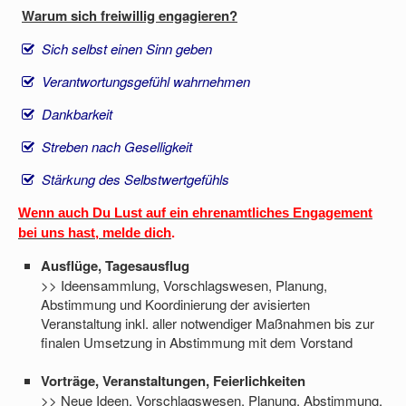
Warum sich freiwillig engagieren?
Sich selbst einen Sinn geben
Verantwortungsgefühl wahrnehmen
Dankbarkeit
Streben nach Geselligkeit
Stärkung des Selbstwertgefühls
Wenn auch Du Lust auf ein ehrenamtliches Engagement
bei uns hast, melde dich
.
Ausflüge, Tagesausflug
>> Ideensammlung, Vorschlagswesen, Planung,
Abstimmung und Koordinierung der avisierten
Veranstaltung inkl. aller notwendiger Maßnahmen bis zur
finalen Umsetzung in Abstimmung mit dem Vorstand
Vorträge, Veranstaltungen, Feierlichkeiten
>> Neue Ideen, Vorschlagswesen, Planung, Abstimmung,