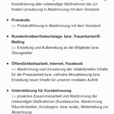
Koordinierung aller notwendiger Maßnahmen bis zur
finalen Umsetzung in Abstimmung mit dem Vorstand
Protokolle
>> Protokollführung in Abstimmung mit dem Vorstand
Rundschreiben/Geburtstags- bzw. Trauerkarten/E-
Mailing
>> Erstellung und Aufbereitung an die Mitglieder bzw.
Übungsleiter
Öffentlichkeitsarbeit, Internet, Facebook
>> Abstimmung und Umsetzung der redaktionellen Inhalte
für die Pressearbeit bzw. zeitnahe Aktualisierung bzw.
Erstellung neuer Inhalte für unseren medialen Auftritt
Unterstützung für Kursbetreuung
>> proaktive Zusammenarbeit und Abstimmung der
notwendigen Maßnahmen (Kursbesuche, Abstimmung
Räumlichkeiten, Kursbeginn- bzw.-ende), Weiterleitung zur
Abrechnung