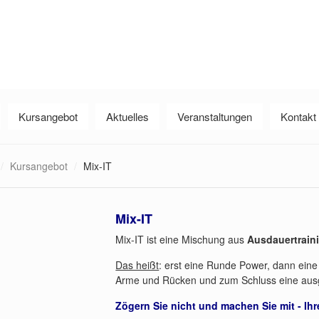
Kursangebot
Aktuelles
Veranstaltungen
Kontakt
/
Kursangebot
/
Mix-IT
Mix-IT
Mix-IT ist eine Mischung aus
Ausdauertraini
Das heißt
: erst eine Runde Power, dann eine
Arme und Rücken und zum Schluss eine aus
Zögern Sie nicht und machen Sie mit - Ih