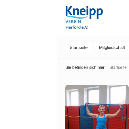
Startseite
Mitgliedschaft
Sie befinden sich hier:
Startseite